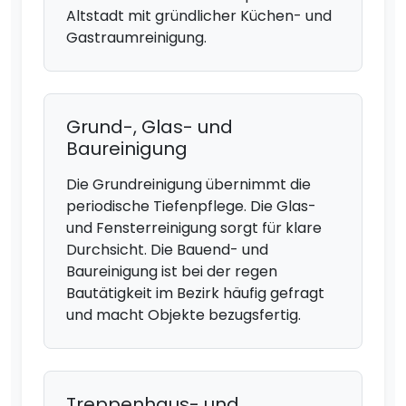
Altstadt mit gründlicher Küchen- und
Gastraumreinigung.
Grund-, Glas- und
Baureinigung
Die Grundreinigung übernimmt die
periodische Tiefenpflege. Die Glas-
und Fensterreinigung sorgt für klare
Durchsicht. Die Bauend- und
Baureinigung ist bei der regen
Bautätigkeit im Bezirk häufig gefragt
und macht Objekte bezugsfertig.
Treppenhaus- und