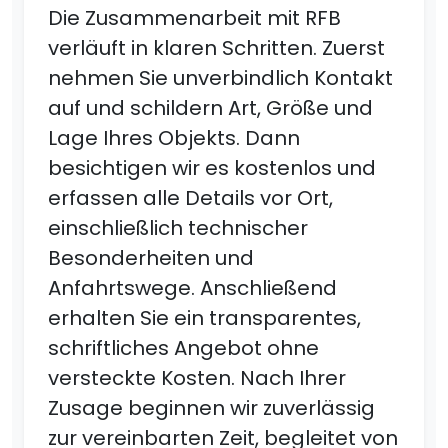
Die Zusammenarbeit mit RFB
verläuft in klaren Schritten. Zuerst
nehmen Sie unverbindlich Kontakt
auf und schildern Art, Größe und
Lage Ihres Objekts. Dann
besichtigen wir es kostenlos und
erfassen alle Details vor Ort,
einschließlich technischer
Besonderheiten und
Anfahrtswege. Anschließend
erhalten Sie ein transparentes,
schriftliches Angebot ohne
versteckte Kosten. Nach Ihrer
Zusage beginnen wir zuverlässig
zur vereinbarten Zeit, begleitet von