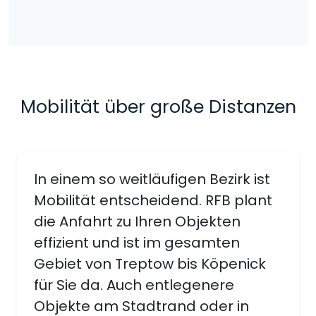
Mobilität über große Distanzen
In einem so weitläufigen Bezirk ist
Mobilität entscheidend. RFB plant
die Anfahrt zu Ihren Objekten
effizient und ist im gesamten
Gebiet von Treptow bis Köpenick
für Sie da. Auch entlegenere
Objekte am Stadtrand oder in