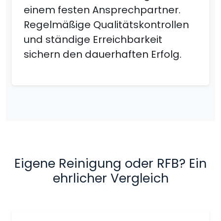
einem festen Ansprechpartner.
Regelmäßige Qualitätskontrollen
und ständige Erreichbarkeit
sichern den dauerhaften Erfolg.
Eigene Reinigung oder RFB? Ein
ehrlicher Vergleich