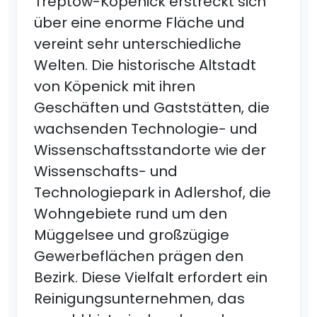
Treptow-Köpenick erstreckt sich
über eine enorme Fläche und
vereint sehr unterschiedliche
Welten. Die historische Altstadt
von Köpenick mit ihren
Geschäften und Gaststätten, die
wachsenden Technologie- und
Wissenschaftsstandorte wie der
Wissenschafts- und
Technologiepark in Adlershof, die
Wohngebiete rund um den
Müggelsee und großzügige
Gewerbeflächen prägen den
Bezirk. Diese Vielfalt erfordert ein
Reinigungsunternehmen, das