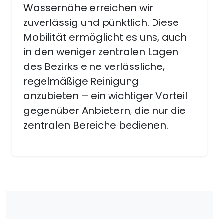
Wassernähe erreichen wir
zuverlässig und pünktlich. Diese
Mobilität ermöglicht es uns, auch
in den weniger zentralen Lagen
des Bezirks eine verlässliche,
regelmäßige Reinigung
anzubieten – ein wichtiger Vorteil
gegenüber Anbietern, die nur die
zentralen Bereiche bedienen.