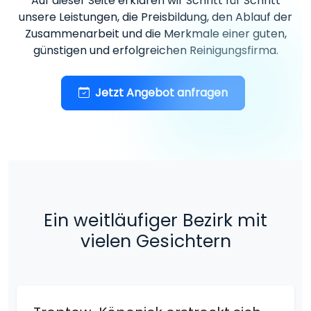
Auf dieser Seite erklären wir Schritt für Schritt
unsere Leistungen, die Preisbildung, den Ablauf der
Zusammenarbeit und die Merkmale einer guten,
günstigen und erfolgreichen Reinigungsfirma.
Jetzt Angebot anfragen
Ein weitläufiger Bezirk mit
vielen Gesichtern