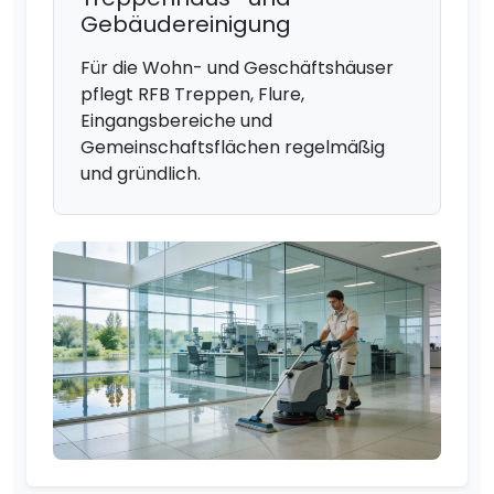
Gebäudereinigung
Für die Wohn- und Geschäftshäuser
pflegt RFB Treppen, Flure,
Eingangsbereiche und
Gemeinschaftsflächen regelmäßig
und gründlich.