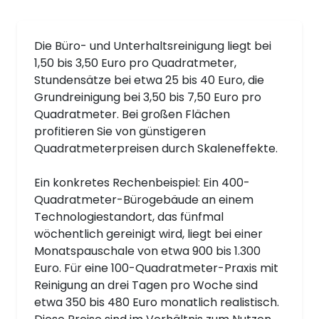
Die Büro- und Unterhaltsreinigung liegt bei
1,50 bis 3,50 Euro pro Quadratmeter,
Stundensätze bei etwa 25 bis 40 Euro, die
Grundreinigung bei 3,50 bis 7,50 Euro pro
Quadratmeter. Bei großen Flächen
profitieren Sie von günstigeren
Quadratmeterpreisen durch Skaleneffekte.
Ein konkretes Rechenbeispiel: Ein 400-
Quadratmeter-Bürogebäude an einem
Technologiestandort, das fünfmal
wöchentlich gereinigt wird, liegt bei einer
Monatspauschale von etwa 900 bis 1.300
Euro. Für eine 100-Quadratmeter-Praxis mit
Reinigung an drei Tagen pro Woche sind
etwa 350 bis 480 Euro monatlich realistisch.