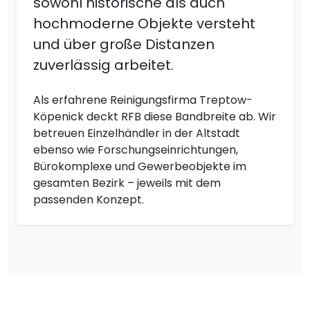
sowohl historische als auch
hochmoderne Objekte versteht
und über große Distanzen
zuverlässig arbeitet.
Als erfahrene Reinigungsfirma Treptow-
Köpenick deckt RFB diese Bandbreite ab. Wir
betreuen Einzelhändler in der Altstadt
ebenso wie Forschungseinrichtungen,
Bürokomplexe und Gewerbeobjekte im
gesamten Bezirk – jeweils mit dem
passenden Konzept.