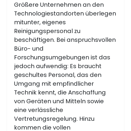
Größere Unternehmen an den
Technologiestandorten überlegen
mitunter, eigenes
Reinigungspersonal zu
beschäftigen. Bei anspruchsvollen
Büro- und
Forschungsumgebungen ist das
jedoch aufwendig: Es braucht
geschultes Personal, das den
Umgang mit empfindlicher
Technik kennt, die Anschaffung
von Geräten und Mitteln sowie
eine verlässliche
Vertretungsregelung. Hinzu
kommen die vollen