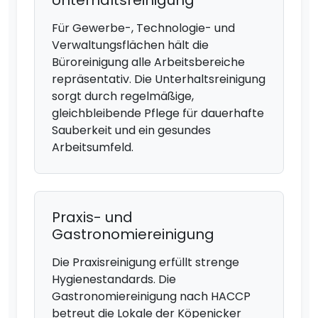
Für Gewerbe-, Technologie- und
Verwaltungsflächen hält die
Büroreinigung alle Arbeitsbereiche
repräsentativ. Die Unterhaltsreinigung
sorgt durch regelmäßige,
gleichbleibende Pflege für dauerhafte
Sauberkeit und ein gesundes
Arbeitsumfeld.
Praxis- und
Gastronomiereinigung
Die Praxisreinigung erfüllt strenge
Hygienestandards. Die
Gastronomiereinigung nach HACCP
betreut die Lokale der Köpenicker