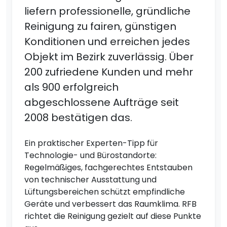
liefern professionelle, gründliche
Reinigung zu fairen, günstigen
Konditionen und erreichen jedes
Objekt im Bezirk zuverlässig. Über
200 zufriedene Kunden und mehr
als 900 erfolgreich
abgeschlossene Aufträge seit
2008 bestätigen das.
Ein praktischer Experten-Tipp für
Technologie- und Bürostandorte:
Regelmäßiges, fachgerechtes Entstauben
von technischer Ausstattung und
Lüftungsbereichen schützt empfindliche
Geräte und verbessert das Raumklima. RFB
richtet die Reinigung gezielt auf diese Punkte