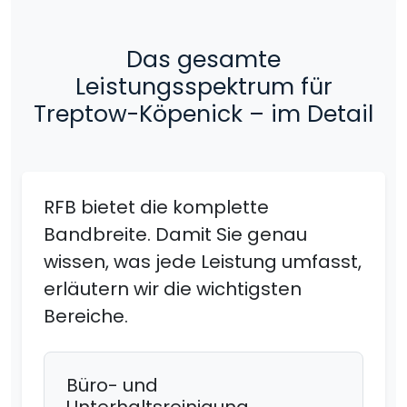
Das gesamte
Leistungsspektrum für
Treptow-Köpenick – im Detail
RFB bietet die komplette
Bandbreite. Damit Sie genau
wissen, was jede Leistung umfasst,
erläutern wir die wichtigsten
Bereiche.
Büro- und
Unterhaltsreinigung