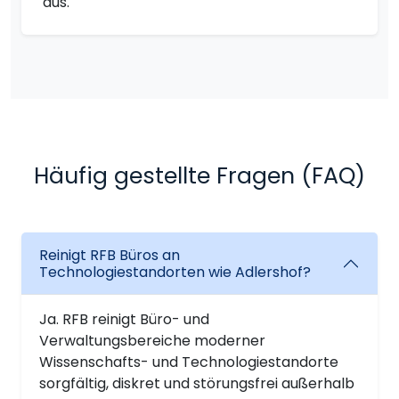
aus.
Häufig gestellte Fragen (FAQ)
Reinigt RFB Büros an
Technologiestandorten wie Adlershof?
Ja. RFB reinigt Büro- und
Verwaltungsbereiche moderner
Wissenschafts- und Technologiestandorte
sorgfältig, diskret und störungsfrei außerhalb