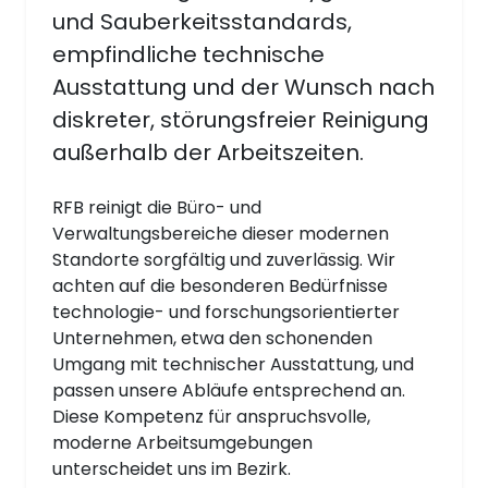
und Sauberkeitsstandards,
empfindliche technische
Ausstattung und der Wunsch nach
diskreter, störungsfreier Reinigung
außerhalb der Arbeitszeiten.
RFB reinigt die Büro- und
Verwaltungsbereiche dieser modernen
Standorte sorgfältig und zuverlässig. Wir
achten auf die besonderen Bedürfnisse
technologie- und forschungsorientierter
Unternehmen, etwa den schonenden
Umgang mit technischer Ausstattung, und
passen unsere Abläufe entsprechend an.
Diese Kompetenz für anspruchsvolle,
moderne Arbeitsumgebungen
unterscheidet uns im Bezirk.