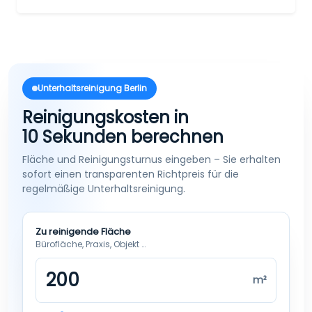
Unterhaltsreinigung Berlin
Reinigungskosten in
10 Sekunden berechnen
Fläche und Reinigungsturnus eingeben – Sie erhalten
sofort einen transparenten Richtpreis für die
regelmäßige Unterhaltsreinigung.
Zu reinigende Fläche
Bürofläche, Praxis, Objekt …
m²