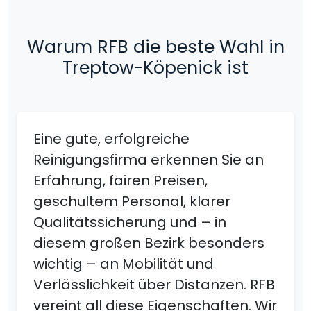
Warum RFB die beste Wahl in
Treptow-Köpenick ist
Eine gute, erfolgreiche
Reinigungsfirma erkennen Sie an
Erfahrung, fairen Preisen,
geschultem Personal, klarer
Qualitätssicherung und – in
diesem großen Bezirk besonders
wichtig – an Mobilität und
Verlässlichkeit über Distanzen. RFB
vereint all diese Eigenschaften. Wir