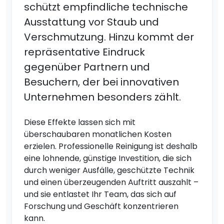
schützt empfindliche technische
Ausstattung vor Staub und
Verschmutzung. Hinzu kommt der
repräsentative Eindruck
gegenüber Partnern und
Besuchern, der bei innovativen
Unternehmen besonders zählt.
Diese Effekte lassen sich mit
überschaubaren monatlichen Kosten
erzielen. Professionelle Reinigung ist deshalb
eine lohnende, günstige Investition, die sich
durch weniger Ausfälle, geschützte Technik
und einen überzeugenden Auftritt auszahlt –
und sie entlastet Ihr Team, das sich auf
Forschung und Geschäft konzentrieren
kann.