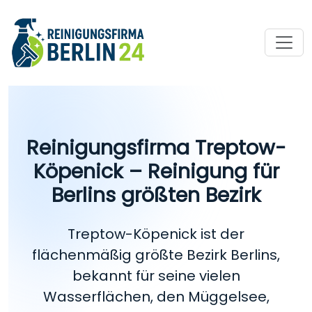
Reinigungsfirma Treptow-
Köpenick – Reinigung für
Berlins größten Bezirk
Treptow-Köpenick ist der
flächenmäßig größte Bezirk Berlins,
bekannt für seine vielen
Wasserflächen, den Müggelsee,