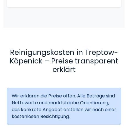
Reinigungskosten in Treptow-
Köpenick – Preise transparent
erklärt
Wir erklären die Preise offen. Alle Beträge sind
Nettowerte und marktübliche Orientierung;
das konkrete Angebot erstellen wir nach einer
kostenlosen Besichtigung.