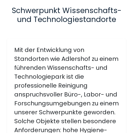
Schwerpunkt Wissenschafts-
und Technologiestandorte
Mit der Entwicklung von
Standorten wie Adlershof zu einem
führenden Wissenschafts- und
Technologiepark ist die
professionelle Reinigung
anspruchsvoller Büro-, Labor- und
Forschungsumgebungen zu einem
unserer Schwerpunkte geworden.
Solche Objekte stellen besondere
Anforderungen: hohe Hygiene-