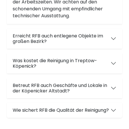
der Arbeitszeiten. Wir achten auf den
schonenden Umgang mit empfindlicher
technischer Ausstattung.
Erreicht RFB auch entlegene Objekte im
großen Bezirk?
Was kostet die Reinigung in Treptow-
Köpenick?
Betreut RFB auch Geschäfte und Lokale in
der Köpenicker Altstadt?
Wie sichert RFB die Qualität der Reinigung?