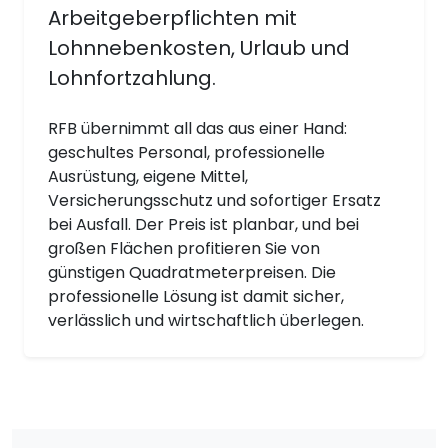
Arbeitgeberpflichten mit
Lohnnebenkosten, Urlaub und
Lohnfortzahlung.
RFB übernimmt all das aus einer Hand:
geschultes Personal, professionelle
Ausrüstung, eigene Mittel,
Versicherungsschutz und sofortiger Ersatz
bei Ausfall. Der Preis ist planbar, und bei
großen Flächen profitieren Sie von
günstigen Quadratmeterpreisen. Die
professionelle Lösung ist damit sicher,
verlässlich und wirtschaftlich überlegen.