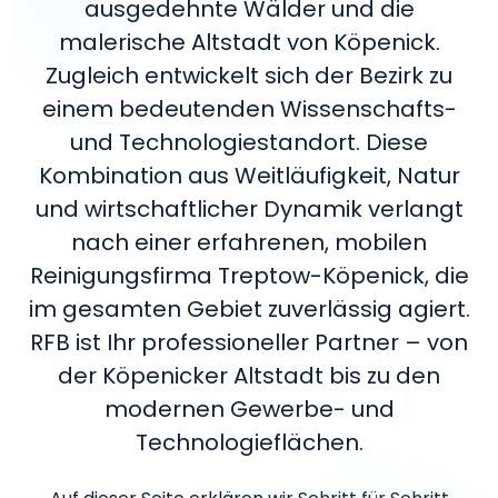
ausgedehnte Wälder und die
malerische Altstadt von Köpenick.
Zugleich entwickelt sich der Bezirk zu
einem bedeutenden Wissenschafts-
und Technologiestandort. Diese
Kombination aus Weitläufigkeit, Natur
und wirtschaftlicher Dynamik verlangt
nach einer erfahrenen, mobilen
Reinigungsfirma Treptow-Köpenick, die
im gesamten Gebiet zuverlässig agiert.
RFB ist Ihr professioneller Partner – von
der Köpenicker Altstadt bis zu den
modernen Gewerbe- und
Technologieflächen.