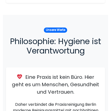
Unsere Werte
Philosophie: Hygiene ist
Verantwortung
Eine Praxis ist kein Büro. Hier
geht es um Menschen, Gesundheit
und Vertrauen.
Daher verbindet die Praxisreinigung Berlin
moderne Reinigungsmittel mit nachhaltigen