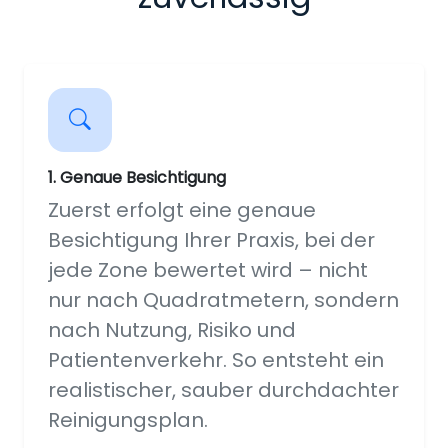
1. Genaue Besichtigung
Zuerst erfolgt eine genaue
Besichtigung Ihrer Praxis, bei der
jede Zone bewertet wird – nicht
nur nach Quadratmetern, sondern
nach Nutzung, Risiko und
Patientenverkehr. So entsteht ein
realistischer, sauber durchdachter
Reinigungsplan.