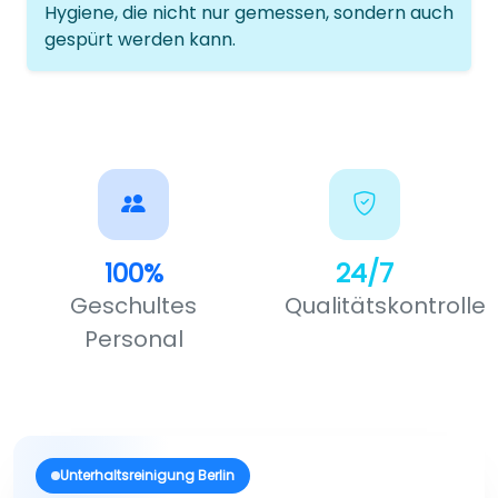
Hygiene, die nicht nur gemessen, sondern auch
gespürt werden kann.
100%
24/7
Geschultes
Qualitätskontrolle
Personal
Unterhaltsreinigung Berlin