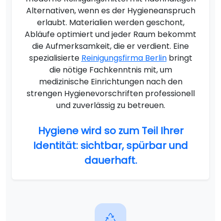
Alternativen, wenn es der Hygieneanspruch
erlaubt. Materialien werden geschont,
Abläufe optimiert und jeder Raum bekommt
die Aufmerksamkeit, die er verdient. Eine
spezialisierte
Reinigungsfirma Berlin
bringt
die nötige Fachkenntnis mit, um
medizinische Einrichtungen nach den
strengen Hygienevorschriften professionell
und zuverlässig zu betreuen.
Hygiene wird so zum Teil Ihrer
Identität: sichtbar, spürbar und
dauerhaft.