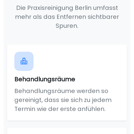
Die Praxisreinigung Berlin umfasst
mehr als das Entfernen sichtbarer
Spuren.
Behandlungsräume
Behandlungsräume werden so
gereinigt, dass sie sich zu jedem
Termin wie der erste anfühlen.