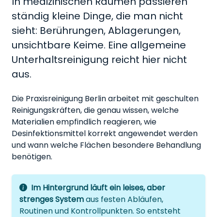
In medizinischen Räumen passieren
ständig kleine Dinge, die man nicht
sieht: Berührungen, Ablagerungen,
unsichtbare Keime. Eine allgemeine
Unterhaltsreinigung reicht hier nicht
aus.
Die Praxisreinigung Berlin arbeitet mit geschulten
Reinigungskräften, die genau wissen, welche
Materialien empfindlich reagieren, wie
Desinfektionsmittel korrekt angewendet werden
und wann welche Flächen besondere Behandlung
benötigen.
Im Hintergrund läuft ein leises, aber
strenges System
aus festen Abläufen,
Routinen und Kontrollpunkten. So entsteht