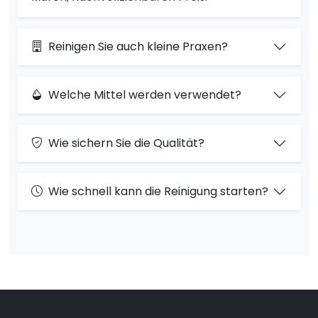
Reinigen Sie auch kleine Praxen?
Welche Mittel werden verwendet?
Wie sichern Sie die Qualität?
Wie schnell kann die Reinigung starten?