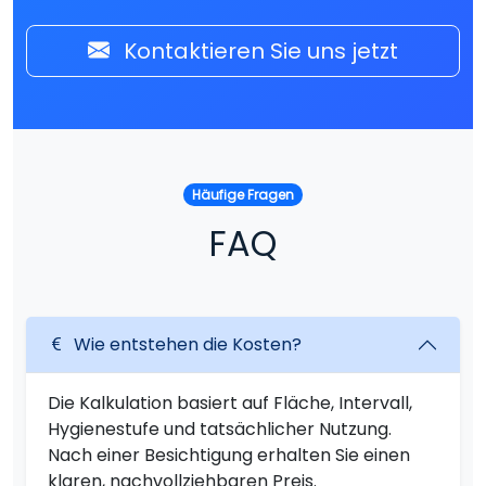
Kontaktieren Sie uns jetzt
Häufige Fragen
FAQ
Wie entstehen die Kosten?
Die Kalkulation basiert auf Fläche, Intervall,
Hygienestufe und tatsächlicher Nutzung.
Nach einer Besichtigung erhalten Sie einen
klaren, nachvollziehbaren Preis.