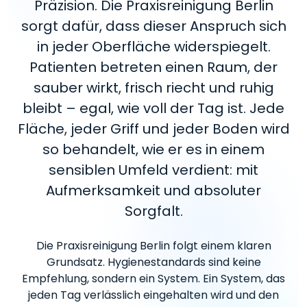
Präzision. Die Praxisreinigung Berlin
sorgt dafür, dass dieser Anspruch sich
in jeder Oberfläche widerspiegelt.
Patienten betreten einen Raum, der
sauber wirkt, frisch riecht und ruhig
bleibt – egal, wie voll der Tag ist. Jede
Fläche, jeder Griff und jeder Boden wird
so behandelt, wie er es in einem
sensiblen Umfeld verdient: mit
Aufmerksamkeit und absoluter
Sorgfalt.
Die Praxisreinigung Berlin folgt einem klaren
Grundsatz. Hygienestandards sind keine
Empfehlung, sondern ein System. Ein System, das
jeden Tag verlässlich eingehalten wird und den