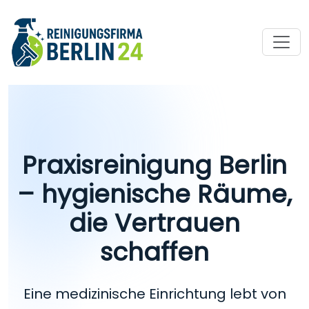
Praxisreinigung Berlin
– hygienische Räume,
die Vertrauen
schaffen
Eine medizinische Einrichtung lebt von