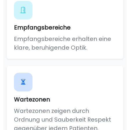
Empfangsbereiche
Empfangsbereiche erhalten eine
klare, beruhigende Optik.
Wartezonen
Wartezonen zeigen durch
Ordnung und Sauberkeit Respekt
gegenüber jedem Patienten.