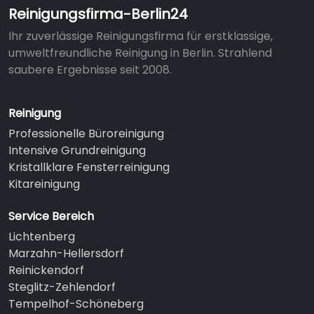
Reinigungsfirma-Berlin24
Ihr zuverlässige Reinigungsfirma für erstklassige,
umweltfreundliche Reinigung in Berlin. Strahlend
saubere Ergebnisse seit 2008.
Reinigung
Professionelle Büroreinigung
Intensive Grundreinigung
Kristallklare Fensterreinigung
Kitareinigung
Service Bereich
Lichtenberg
Marzahn-Hellersdorf
Reinickendorf
Steglitz-Zehlendorf
Tempelhof-Schöneberg