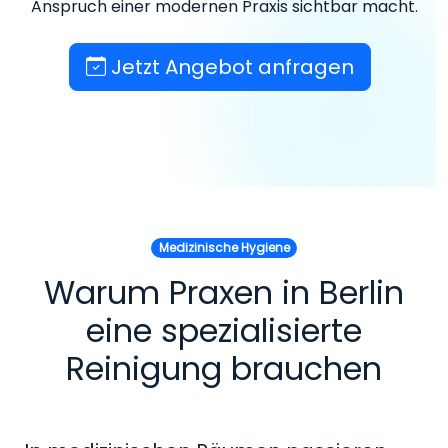
Anspruch einer modernen Praxis sichtbar macht.
Jetzt Angebot anfragen
Medizinische Hygiene
Warum Praxen in Berlin
eine spezialisierte
Reinigung brauchen