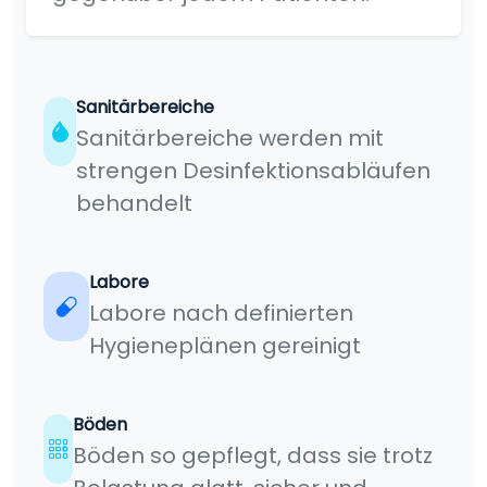
Sanitärbereiche
Sanitärbereiche werden mit
strengen Desinfektionsabläufen
behandelt
Labore
Labore nach definierten
Hygieneplänen gereinigt
Böden
Böden so gepflegt, dass sie trotz