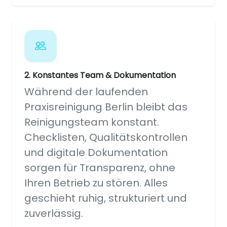
2. Konstantes Team & Dokumentation
Während der laufenden
Praxisreinigung Berlin bleibt das
Reinigungsteam konstant.
Checklisten, Qualitätskontrollen
und digitale Dokumentation
sorgen für Transparenz, ohne
Ihren Betrieb zu stören. Alles
geschieht ruhig, strukturiert und
zuverlässig.