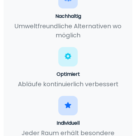
Nachhaltig
Umweltfreundliche Alternativen wo
möglich
Optimiert
Abläufe kontinuierlich verbessert
Individuell
Jeder Raum erhält besondere