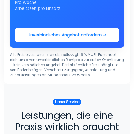
Pro Woche
Arbeitszeit pro Einsatz
Unverbindliches Angebot anfordern →
Alle Preise verstehen sich als
netto
zzgl. 19 % MwSt. Es handelt
sich um einen unverbindlichen Richtpreis zur ersten Orientierung
– kein verbindliches Angebot. Der tatsächliche Preis hängt u. a.
von Bodenbelägen, Verschmutzungsgrad, Ausstattung und
Zusatzleistungen ab. Stundensatz: 28 € netto.
Unser Service
Leistungen, die eine
Praxis wirklich braucht