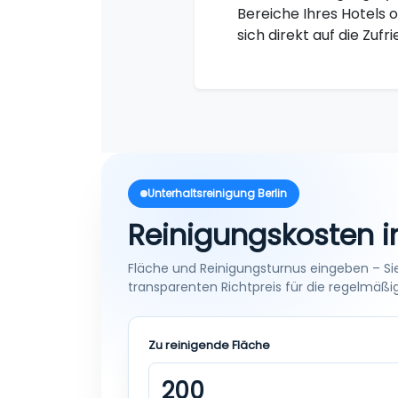
Bereiche Ihres Hotels o
sich direkt auf die Zufr
Unterhaltsreinigung Berlin
Reinigungskosten 
Fläche und Reinigungsturnus eingeben – Sie
transparenten Richtpreis für die regelmäßi
Zu reinigende Fläche