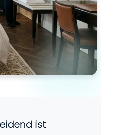
eidend ist