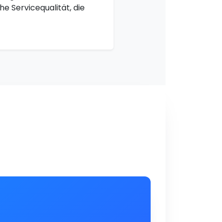
e Servicequalität, die