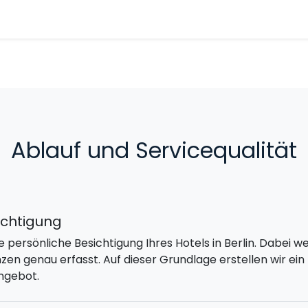
Ablauf und Servicequalität
ichtigung
ne persönliche Besichtigung Ihres Hotels in Berlin. Dabei 
en genau erfasst. Auf dieser Grundlage erstellen wir ei
ngebot.