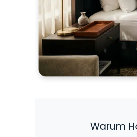
Warum Hot