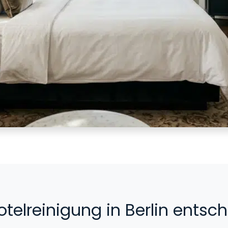
elreinigung in Berlin entsch