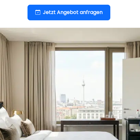
Jetzt Angebot anfragen