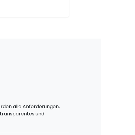
werden alle Anforderungen,
n transparentes und