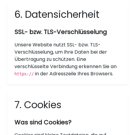
6. Datensicherheit
SSL- bzw. TLS-Verschlüsselung
Unsere Website nutzt SSL- bzw. TLS-
Verschlüsselung, um Ihre Daten bei der
Übertragung zu schützen. Eine
verschlüsselte Verbindung erkennen Sie an
in der Adresszeile Ihres Browsers.
https://
7. Cookies
Was sind Cookies?