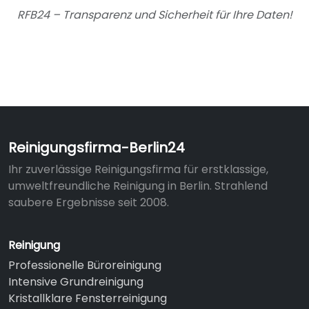
RFB24 – Transparenz und Sicherheit für Ihre Daten!
Reinigungsfirma-Berlin24
Ihr zuverlässige Reinigungsfirma für erstklassige,
umweltfreundliche Reinigung in Berlin. Strahlend
saubere Ergebnisse seit 2008.
Reinigung
Professionelle Büroreinigung
Intensive Grundreinigung
Kristallklare Fensterreinigung