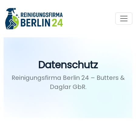
Datenschutz
Reinigungsfirma Berlin 24 – Butters &
Daglar GbR.