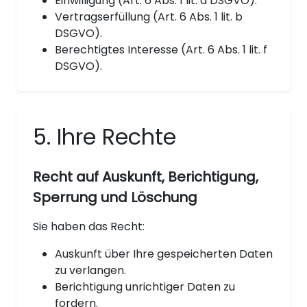
Einwilligung (Art. 6 Abs. 1 lit. a DSGVO).
Vertragserfüllung (Art. 6 Abs. 1 lit. b
DSGVO).
Berechtigtes Interesse (Art. 6 Abs. 1 lit. f
DSGVO).
5. Ihre Rechte
Recht auf Auskunft, Berichtigung,
Sperrung und Löschung
Sie haben das Recht:
Auskunft über Ihre gespeicherten Daten
zu verlangen.
Berichtigung unrichtiger Daten zu
fordern.