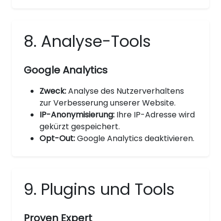
8. Analyse-Tools
Google Analytics
Zweck:
Analyse des Nutzerverhaltens
zur Verbesserung unserer Website.
IP-Anonymisierung:
Ihre IP-Adresse wird
gekürzt gespeichert.
Opt-Out:
Google Analytics deaktivieren.
9. Plugins und Tools
Proven Expert