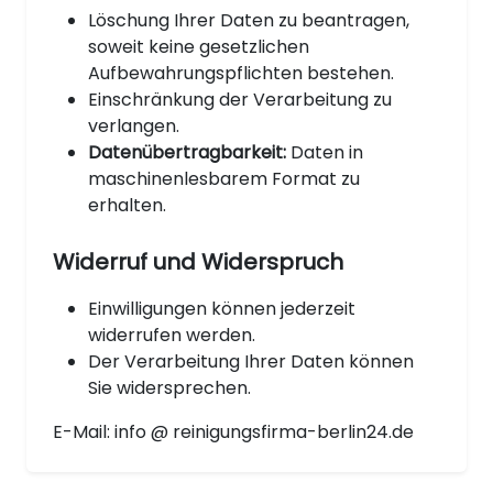
Löschung Ihrer Daten zu beantragen,
soweit keine gesetzlichen
Aufbewahrungspflichten bestehen.
Einschränkung der Verarbeitung zu
verlangen.
Datenübertragbarkeit:
Daten in
maschinenlesbarem Format zu
erhalten.
Widerruf und Widerspruch
Einwilligungen können jederzeit
widerrufen werden.
Der Verarbeitung Ihrer Daten können
Sie widersprechen.
E-Mail: info @ reinigungsfirma-berlin24.de