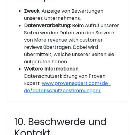
Zweck:
Anzeige von Bewertungen
unseres Unternehmens.
Datenverarbeitung:
Beim Aufruf unserer
Seiten werden Daten von den Servern
von More revenue with customer
reviews übertragen. Dabei wird
übermittelt, welche unserer Seiten Sie
aufgerufen haben.
Weitere Informationen:
Datenschutzerklärung von Proven
Expert:
www.provenexpert.com/de-
de/datenschutzbestimmungen/
10. Beschwerde und
Kontakt