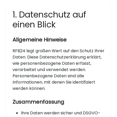
1. Datenschutz auf
einen Blick
Allgemeine Hinweise
RFB24 legt großen Wert auf den Schutz Ihrer
Daten. Diese Datenschutzerklärung erklärt,
wie personenbezogene Daten erfasst,
verarbeitet und verwendet werden.
Personenbezogene Daten sind alle
Informationen, mit denen Sie identifiziert
werden können.
Zusammenfassung
Ihre Daten werden sicher und DSGVO-