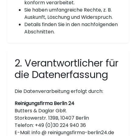
konform verarbeitet.
Sie haben umfangreiche Rechte, z. B.
Auskunft, Löschung und Widerspruch.
Details finden Sie in den nachfolgenden
Abschnitten.
2. Verantwortlicher für
die Datenerfassung
Die Datenverarbeitung erfolgt durch:
Reinigungsfirma Berlin 24
Butters & Daglar GbR.
Storkowerstr. 139B, 10407 Berlin
Telefon: +49 (0)30 224 940 36
E-Mail: info @ reinigungsfirma-berlin24.de