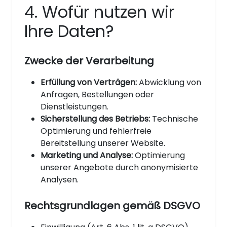
4. Wofür nutzen wir
Ihre Daten?
Zwecke der Verarbeitung
Erfüllung von Verträgen:
Abwicklung von
Anfragen, Bestellungen oder
Dienstleistungen.
Sicherstellung des Betriebs:
Technische
Optimierung und fehlerfreie
Bereitstellung unserer Website.
Marketing und Analyse:
Optimierung
unserer Angebote durch anonymisierte
Analysen.
Rechtsgrundlagen gemäß DSGVO