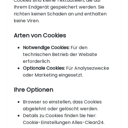
Cookies sind kleine Textdateien, die auf
Ihrem Endgerät gespeichert werden. Sie
richten keinen Schaden an und enthalten
keine Viren.
Arten von Cookies
Notwendige Cookies:
Für den
technischen Betrieb der Website
erforderlich.
Optionale Cookies:
Für Analysezwecke
oder Marketing eingesetzt.
Ihre Optionen
Browser so einstellen, dass Cookies
abgelehnt oder gelöscht werden.
Details zu Cookies finden Sie hier:
Cookie-Einstellungen Alles-Clean24.