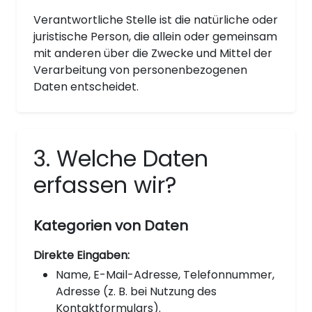
Verantwortliche Stelle ist die natürliche oder
juristische Person, die allein oder gemeinsam
mit anderen über die Zwecke und Mittel der
Verarbeitung von personenbezogenen
Daten entscheidet.
3. Welche Daten
erfassen wir?
Kategorien von Daten
Direkte Eingaben:
Name, E-Mail-Adresse, Telefonnummer,
Adresse (z. B. bei Nutzung des
Kontaktformulars).