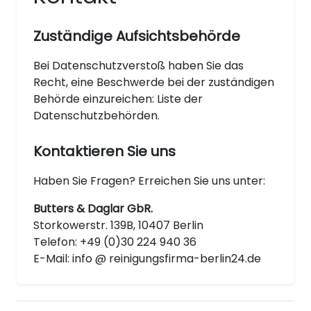
Zuständige Aufsichtsbehörde
Bei Datenschutzverstoß haben Sie das
Recht, eine Beschwerde bei der zuständigen
Behörde einzureichen: Liste der
Datenschutzbehörden.
Kontaktieren Sie uns
Haben Sie Fragen? Erreichen Sie uns unter:
Butters & Daglar GbR.
Storkowerstr. 139B, 10407 Berlin
Telefon: +49 (0)30 224 940 36
E-Mail: info @ reinigungsfirma-berlin24.de