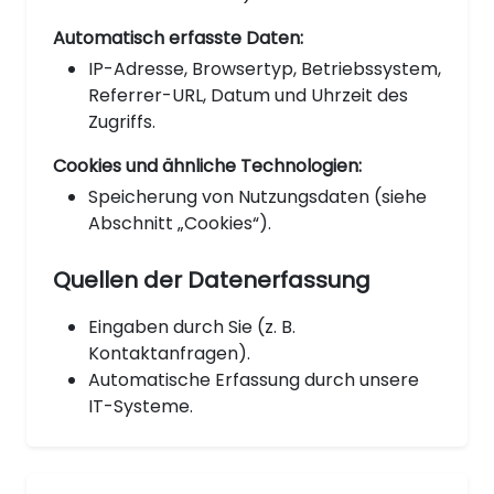
Automatisch erfasste Daten:
IP-Adresse, Browsertyp, Betriebssystem,
Referrer-URL, Datum und Uhrzeit des
Zugriffs.
Cookies und ähnliche Technologien:
Speicherung von Nutzungsdaten (siehe
Abschnitt „Cookies“).
Quellen der Datenerfassung
Eingaben durch Sie (z. B.
Kontaktanfragen).
Automatische Erfassung durch unsere
IT-Systeme.